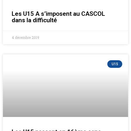
Les U15 A s’imposent au CASCOL
dans la difficulté
4 décembre 2019
U15