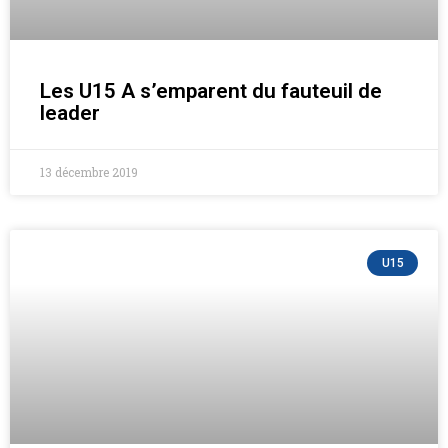
Les U15 A s’emparent du fauteuil de
leader
13 décembre 2019
U15