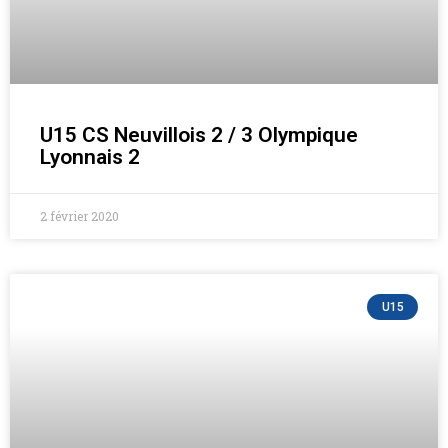
U15 CS Neuvillois 2 / 3 Olympique
Lyonnais 2
2 février 2020
U15