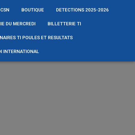
 CSN
BOUTIQUE
DETECTIONS 2025-2026
IE DU MERCREDI
BILLETTERIE TI
NAIRES TI POULES ET RESULTATS
I INTERNATIONAL