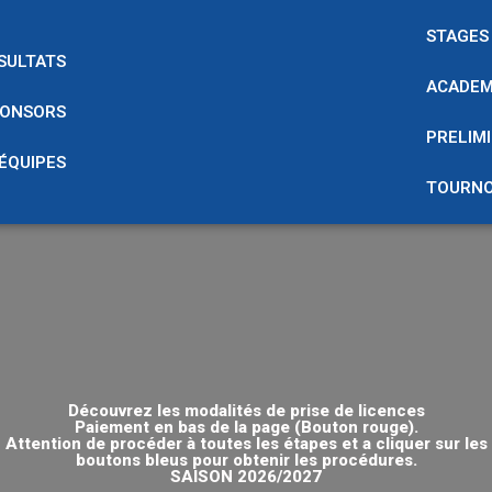
STAGES
SULTATS
ACADEM
ONSORS
PRELIMI
 ÉQUIPES
TOURNO
Découvrez les modalités de prise de licences
Paiement en bas de la page (Bouton rouge).
Attention de procéder à toutes les étapes et a cliquer sur les
boutons bleus pour obtenir les procédures.
SAISON 2026/2027