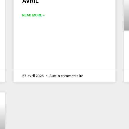
AVRIL
READ MORE »
27 avril 2026
Aucun commentaire