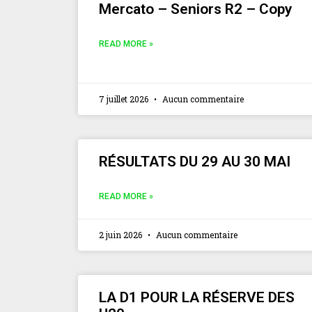
Mercato – Seniors R2 – Copy
READ MORE »
7 juillet 2026
Aucun commentaire
RÉSULTATS DU 29 AU 30 MAI
READ MORE »
2 juin 2026
Aucun commentaire
LA D1 POUR LA RÉSERVE DES