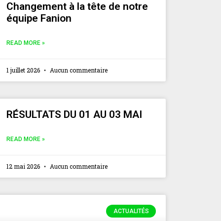
Changement à la tête de notre
équipe Fanion
READ MORE »
1 juillet 2026
Aucun commentaire
RÉSULTATS DU 01 AU 03 MAI
READ MORE »
12 mai 2026
Aucun commentaire
ACTUALITÉS