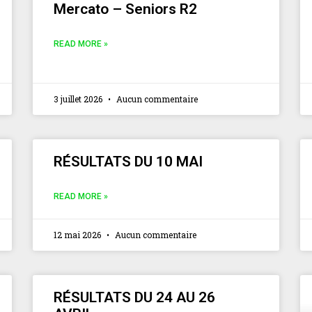
Mercato – Seniors R2
READ MORE »
3 juillet 2026
Aucun commentaire
RÉSULTATS DU 10 MAI
READ MORE »
12 mai 2026
Aucun commentaire
RÉSULTATS DU 24 AU 26