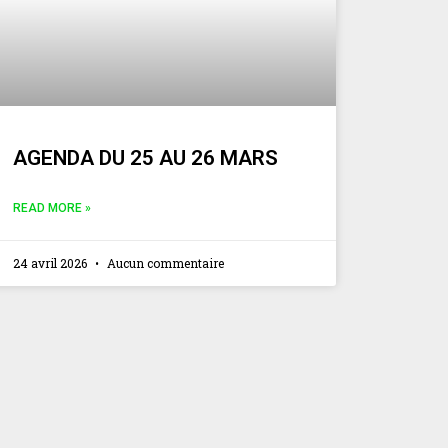
AGENDA DU 25 AU 26 MARS
READ MORE »
24 avril 2026
Aucun commentaire