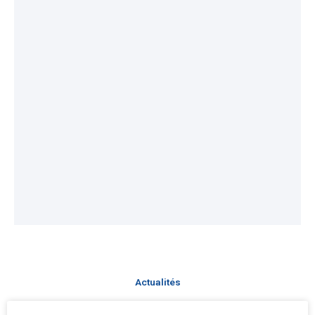
Actualités
Page
Page
Page
Page
Page
Page