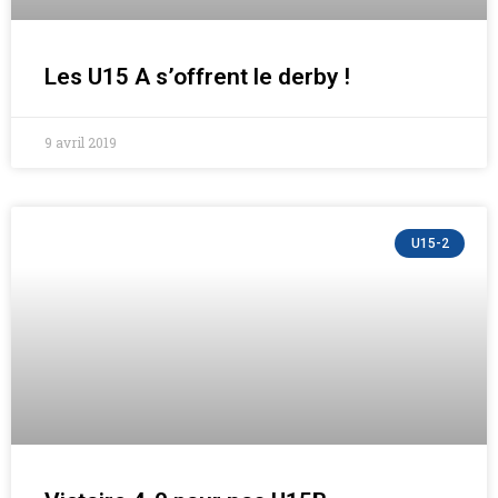
Les U15 A s’offrent le derby !
9 avril 2019
U15-2