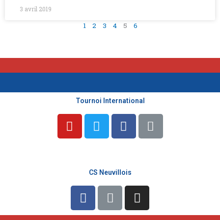
3 avril 2019
1
2
3
4
5
6
Tournoi International
Y
T
F
L
o
w
a
i
u
i
c
n
t
t
e
k
u
t
b
CS Neuvillois
b
e
o
F
L
I
e
r
o
a
i
n
k
c
n
s