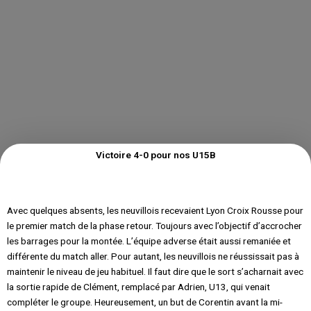
Victoire 4-0 pour nos U15B
Avec quelques absents, les neuvillois recevaient Lyon Croix Rousse pour
le premier match de la phase retour. Toujours avec l’objectif d’accrocher
les barrages pour la montée. L’équipe adverse était aussi remaniée et
différente du match aller. Pour autant, les neuvillois ne réussissait pas à
maintenir le niveau de jeu habituel. Il faut dire que le sort s’acharnait avec
la sortie rapide de Clément, remplacé par Adrien, U13, qui venait
compléter le groupe. Heureusement, un but de Corentin avant la mi-