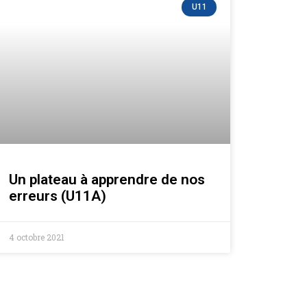
U11
Un plateau à apprendre de nos
erreurs (U11A)
4 octobre 2021