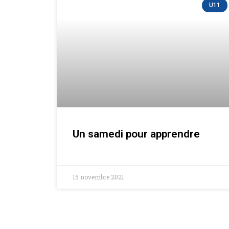
U11
Un samedi pour apprendre
15 novembre 2021