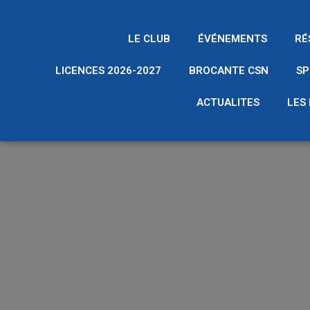
LE CLUB
ÉVÉNEMENTS
RÉ
LICENCES 2026-2027
BROCANTE CSN
SP
ACTUALITES
LES