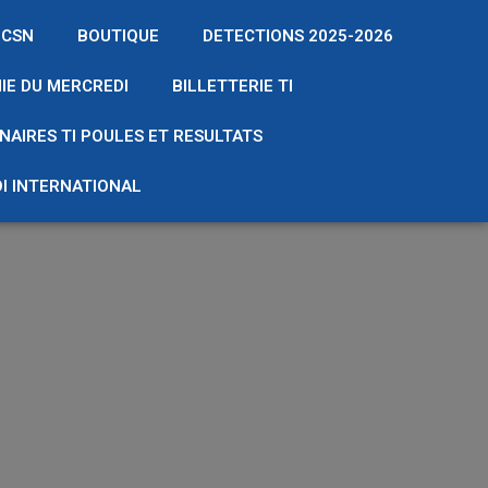
 CSN
BOUTIQUE
DETECTIONS 2025-2026
IE DU MERCREDI
BILLETTERIE TI
NAIRES TI POULES ET RESULTATS
I INTERNATIONAL