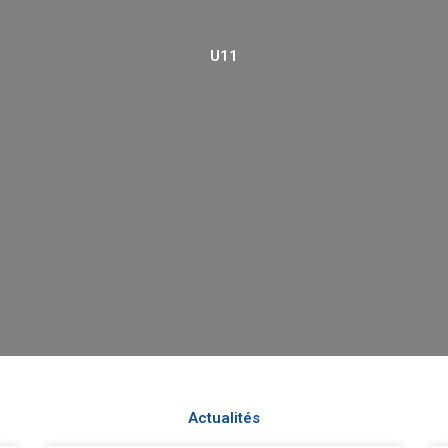
U11
Actualités