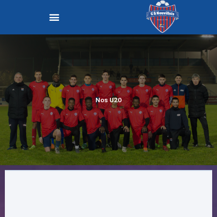
Menu
Nos U20