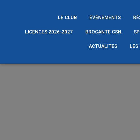
LE CLUB
ÉVÉNEMENTS
RÉ
LICENCES 2026-2027
BROCANTE CSN
SP
ACTUALITES
LES