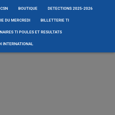
 CSN
BOUTIQUE
DETECTIONS 2025-2026
IE DU MERCREDI
BILLETTERIE TI
NAIRES TI POULES ET RESULTATS
I INTERNATIONAL