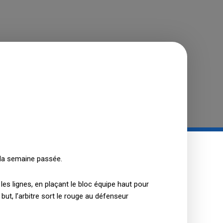
l la semaine passée.
les lignes, en plaçant le bloc équipe haut pour
but, l’arbitre sort le rouge au défenseur