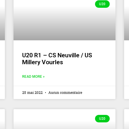
U20
U20 R1 – CS Neuville / US
Millery Vourles
READ MORE »
25 mai 2022
Aucun commentaire
U20