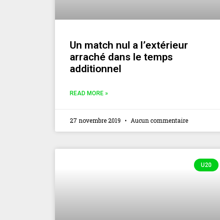
Un match nul a l’extérieur
arraché dans le temps
additionnel
READ MORE »
27 novembre 2019
Aucun commentaire
U20