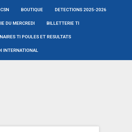
 CSN
BOUTIQUE
DETECTIONS 2025-2026
IE DU MERCREDI
BILLETTERIE TI
NAIRES TI POULES ET RESULTATS
I INTERNATIONAL