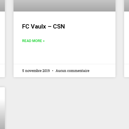
FC Vaulx – CSN
READ MORE »
5 novembre 2019
Aucun commentaire