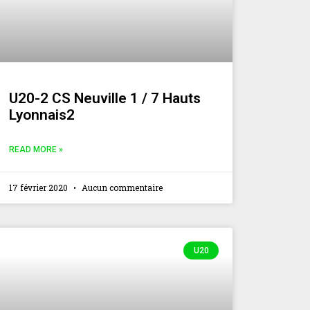
U20-2 CS Neuville 1 / 7 Hauts
Lyonnais2
READ MORE »
17 février 2020
Aucun commentaire
U20