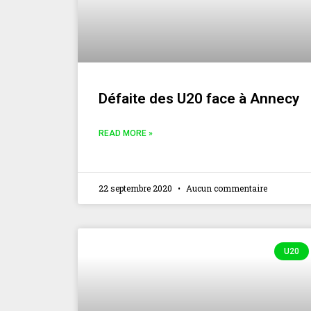
Défaite des U20 face à Annecy
READ MORE »
22 septembre 2020
Aucun commentaire
U20