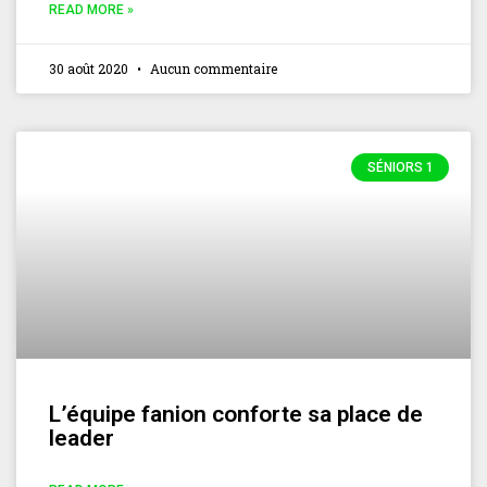
READ MORE »
30 août 2020
Aucun commentaire
SÉNIORS 1
L’équipe fanion conforte sa place de
leader