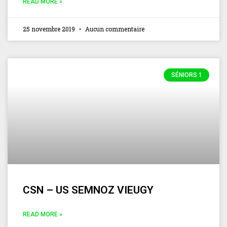
READ MORE »
25 novembre 2019
Aucun commentaire
SÉNIORS 1
CSN – US SEMNOZ VIEUGY
READ MORE »