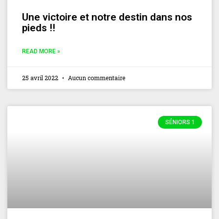
Une victoire et notre destin dans nos
pieds !!
READ MORE »
25 avril 2022
Aucun commentaire
SÉNIORS 1