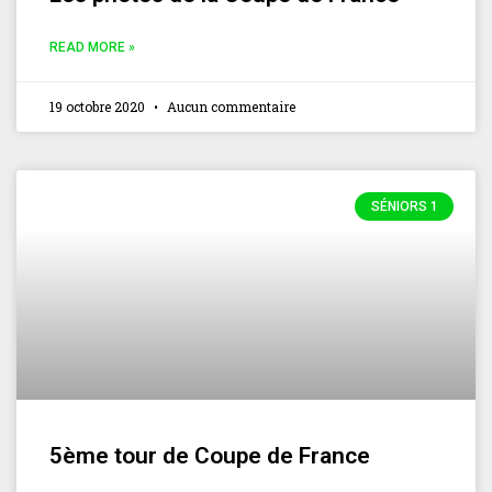
READ MORE »
19 octobre 2020
Aucun commentaire
SÉNIORS 1
5ème tour de Coupe de France