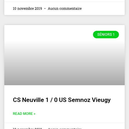
10 novembre 2019
Aucun commentaire
SÉNIORS 1
CS Neuville 1 / 0 US Semnoz Vieugy
READ MORE »