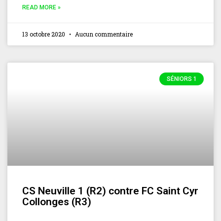
READ MORE »
13 octobre 2020
Aucun commentaire
SÉNIORS 1
CS Neuville 1 (R2) contre FC Saint Cyr
Collonges (R3)