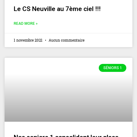
Le CS Neuville au 7ème ciel !!!
READ MORE »
1 novembre 2021
Aucun commentaire
SÉNIORS 1