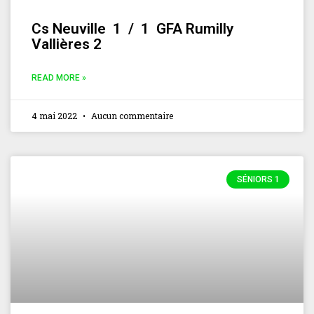
Cs Neuville 1 / 1 GFA Rumilly
Vallières 2
READ MORE »
4 mai 2022
Aucun commentaire
SÉNIORS 1