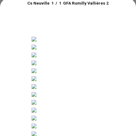
Cs Neuville 1 / 1 GFA Rumilly Vallières 2