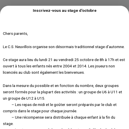
Inscrivez-vous au stage d’octobre
Chers parents,
Le C.S. Neuvillois organise son désormais traditionnel stage d’automne.
Ce stage aura lieu du lundi 21 au vendredi 25 octobre de 8h à 17h et est
ouvert à tous les enfants nés entre 2004 et 2014. Les joueurs non
licenciés au club sont également les bienvenues.
Dans la mesure du possible et en fonction du nombre, deux groupes
seront formés pour la plupart des activités : un groupe de U6 à U11 et
un groupe de U12 à U15.
– Les repas de midi et le goûter seront préparés par le club et
compris dans le stage pour chaque journée.
– Une récompense sera distribuée à chaque enfant à la fin du
stage.