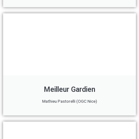
Meilleur Gardien
Mathieu Pastorelli (OGC Nice)