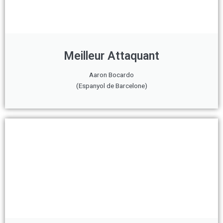
Meilleur Attaquant
Aaron Bocardo
(Espanyol de Barcelone)