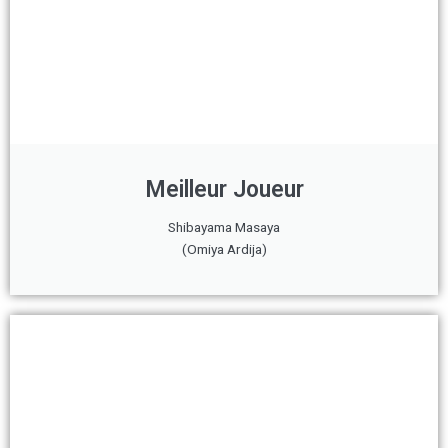
Meilleur Joueur
Shibayama Masaya
(Omiya Ardija)