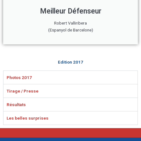
Meilleur Défenseur
Robert Valliribera
(Espanyol de Barcelone)
Edition 2017
Photos 2017
Tirage / Presse
Résultats
Les belles surprises