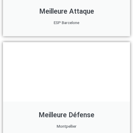
Meilleure Attaque
ESP Barcelone
Meilleure Défense
Montpellier