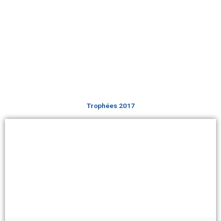
Trophées 2017