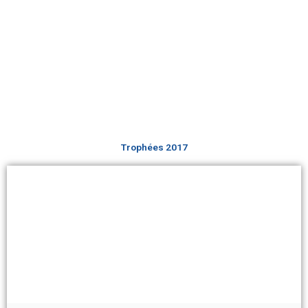
Trophées 2017