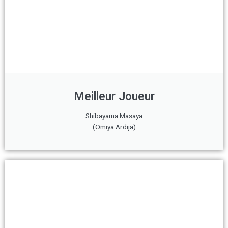
Meilleur Joueur
Shibayama Masaya
(Omiya Ardija)