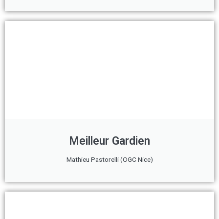
Meilleur Gardien
Mathieu Pastorelli (OGC Nice)