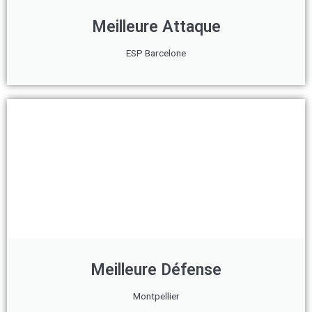
Meilleure Attaque
ESP Barcelone
Meilleure Défense
Montpellier