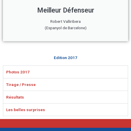
Meilleur Défenseur
Robert Valliribera
(Espanyol de Barcelone)
Edition 2017
Photos 2017
Tirage / Presse
Résultats
Les belles surprises