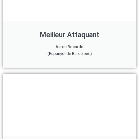
Meilleur Attaquant
Aaron Bocardo
(Espanyol de Barcelone)