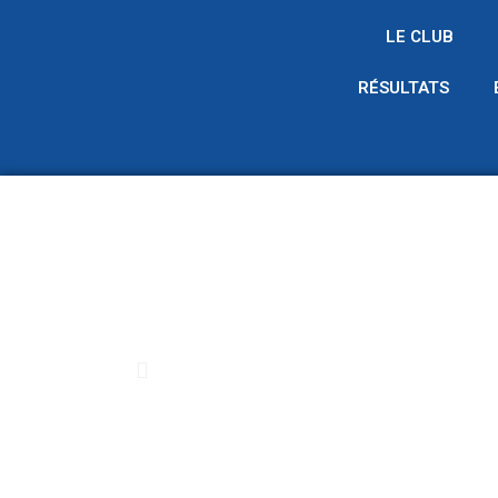
LE CLUB
RÉSULTATS
Précédent