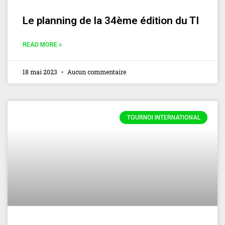
Le planning de la 34ème édition du TI
READ MORE »
18 mai 2023
Aucun commentaire
TOURNOI INTERNATIONAL