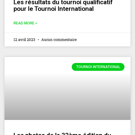
Les résultats du tournoi qualificatif
pour le Tournoi International
READ MORE »
12 avril 2023
Aucun commentaire
TOURNOI INTERNATIONAL