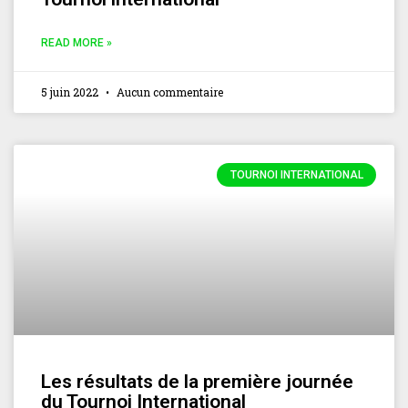
READ MORE »
5 juin 2022
Aucun commentaire
TOURNOI INTERNATIONAL
Les résultats de la première journée
du Tournoi International