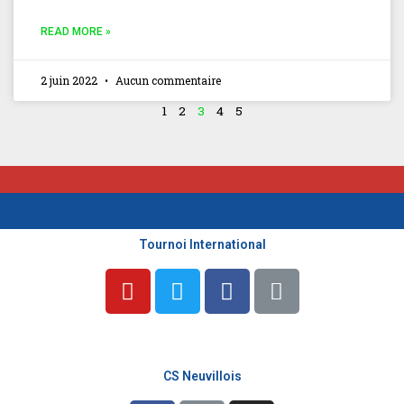
READ MORE »
2 juin 2022
Aucun commentaire
1
2
3
4
5
Tournoi International
Y
T
F
L
o
w
a
i
u
i
c
n
t
t
e
k
u
t
b
CS Neuvillois
b
e
o