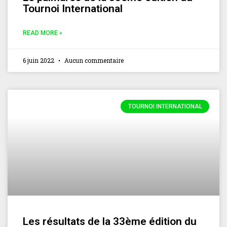
Tournoi International
READ MORE »
6 juin 2022
Aucun commentaire
TOURNOI INTERNATIONAL
Les résultats de la 33ème édition du