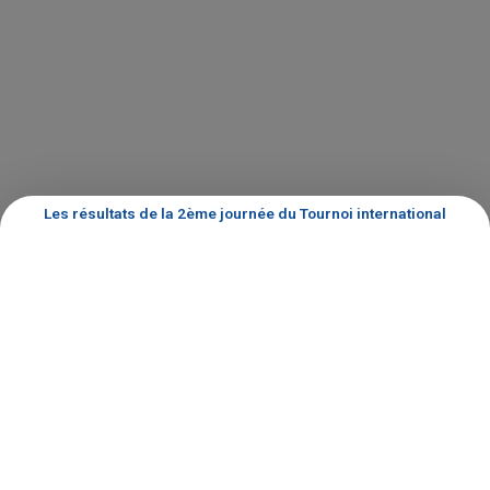
Les résultats de la 2ème journée du Tournoi international