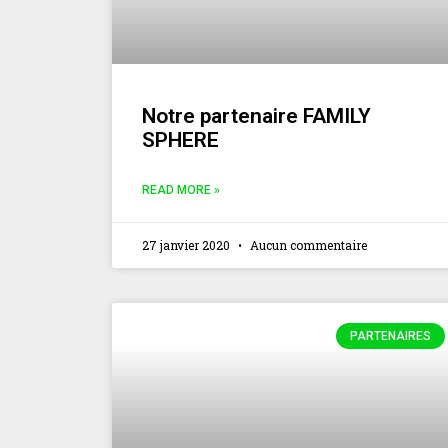
Notre partenaire FAMILY
SPHERE
READ MORE »
27 janvier 2020
Aucun commentaire
PARTENAIRES