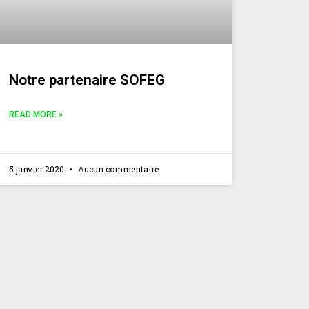
Notre partenaire SOFEG
READ MORE »
5 janvier 2020
Aucun commentaire