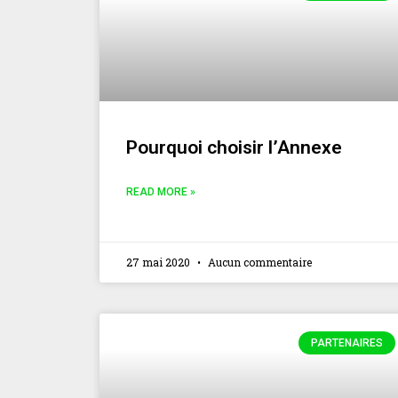
Pourquoi choisir l’Annexe
READ MORE »
27 mai 2020
Aucun commentaire
PARTENAIRES