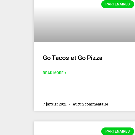
PARTENAIRES
Go Tacos et Go Pizza
READ MORE »
7 janvier 2021
Aucun commentaire
PARTENAIRES