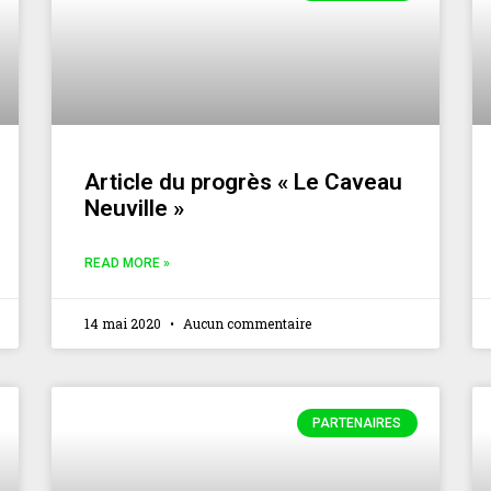
Article du progrès « Le Caveau
Neuville »
READ MORE »
14 mai 2020
Aucun commentaire
PARTENAIRES