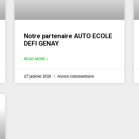
Notre partenaire AUTO ECOLE
DEFI GENAY
READ MORE »
27 janvier 2020
Aucun commentaire