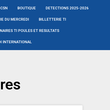
 CSN
BOUTIQUE
DETECTIONS 2025-2026
IE DU MERCREDI
BILLETTERIE TI
NAIRES TI POULES ET RESULTATS
I INTERNATIONAL
ires