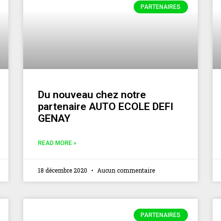
PARTENAIRES
Du nouveau chez notre
partenaire AUTO ECOLE DEFI
GENAY
READ MORE »
18 décembre 2020
Aucun commentaire
PARTENAIRES