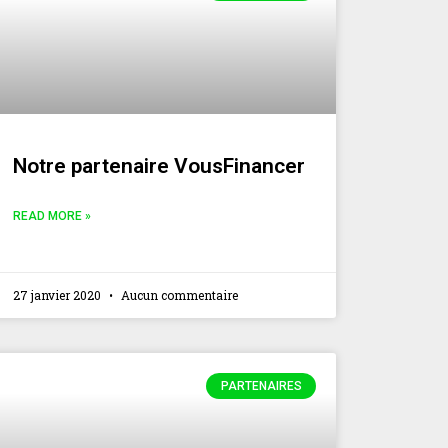
Notre partenaire VousFinancer
READ MORE »
27 janvier 2020
Aucun commentaire
PARTENAIRES