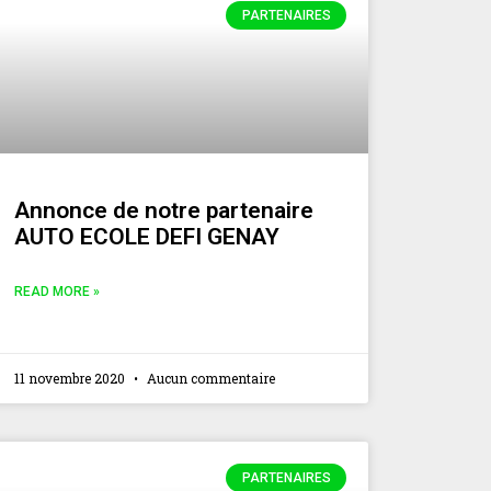
PARTENAIRES
Annonce de notre partenaire
AUTO ECOLE DEFI GENAY
READ MORE »
11 novembre 2020
Aucun commentaire
PARTENAIRES