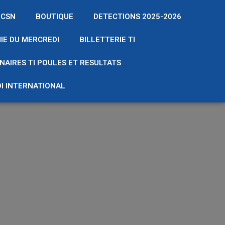
 CSN
BOUTIQUE
DETECTIONS 2025-2026
IE DU MERCREDI
BILLETTERIE TI
NAIRES TI POULES ET RESULTATS
I INTERNATIONAL