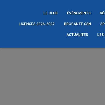
LE CLUB
ÉVÉNEMENTS
RÉ
LICENCES 2026-2027
BROCANTE CSN
SP
ACTUALITES
LES