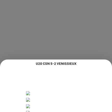
U20 CSN 5-2 VENISSIEUX