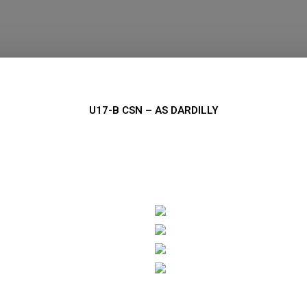
U17-B CSN – AS DARDILLY