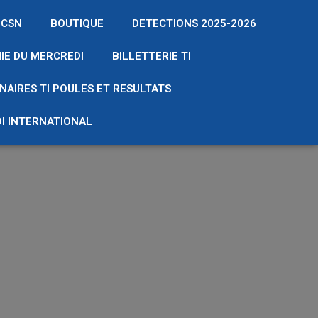
 CSN
BOUTIQUE
DETECTIONS 2025-2026
IE DU MERCREDI
BILLETTERIE TI
NAIRES TI POULES ET RESULTATS
I INTERNATIONAL