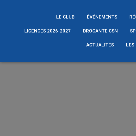
LE CLUB
ÉVÉNEMENTS
RÉ
LICENCES 2026-2027
BROCANTE CSN
SP
ACTUALITES
LES