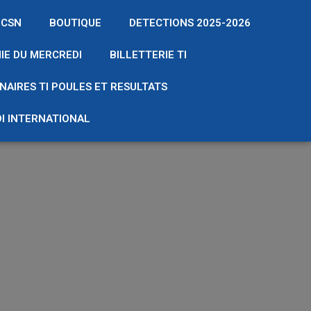
 CSN
BOUTIQUE
DETECTIONS 2025-2026
IE DU MERCREDI
BILLETTERIE TI
NAIRES TI POULES ET RESULTATS
I INTERNATIONAL