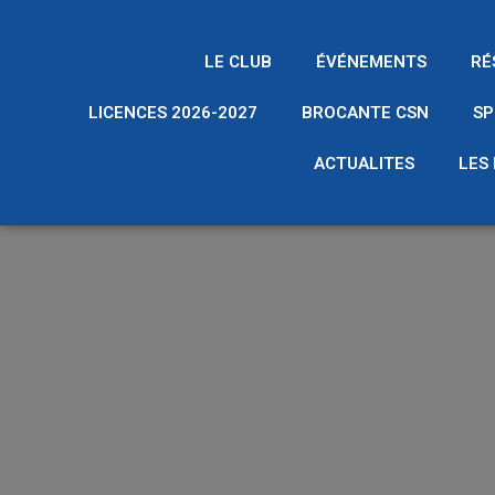
LE CLUB
ÉVÉNEMENTS
RÉ
LICENCES 2026-2027
BROCANTE CSN
SP
ACTUALITES
LES