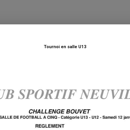
Tournoi en salle U13