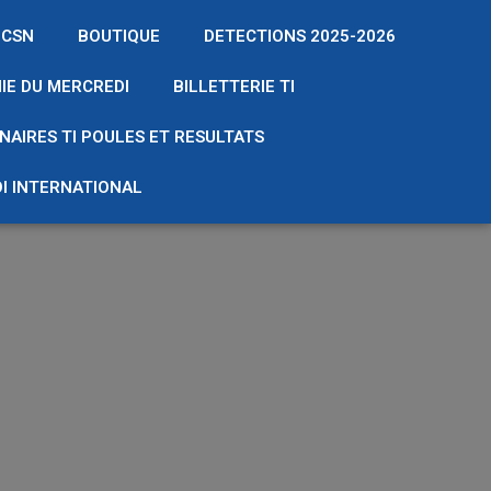
 CSN
BOUTIQUE
DETECTIONS 2025-2026
IE DU MERCREDI
BILLETTERIE TI
NAIRES TI POULES ET RESULTATS
I INTERNATIONAL