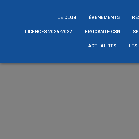
LE CLUB
ÉVÉNEMENTS
RÉ
LICENCES 2026-2027
BROCANTE CSN
SP
ACTUALITES
LES