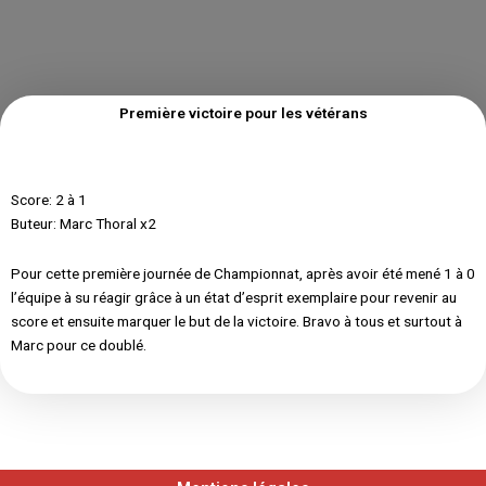
Première victoire pour les vétérans
Score: 2 à 1
Buteur: Marc Thoral x2
Pour cette première journée de Championnat, après avoir été mené 1 à 0
l’équipe à su réagir grâce à un état d’esprit exemplaire pour revenir au
score et ensuite marquer le but de la victoire. Bravo à tous et surtout à
Marc pour ce doublé.