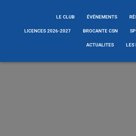
LE CLUB
ÉVÉNEMENTS
RÉ
LICENCES 2026-2027
BROCANTE CSN
SP
ACTUALITES
LES