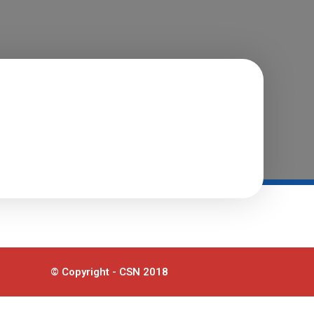
© Copyright - CSN 2018