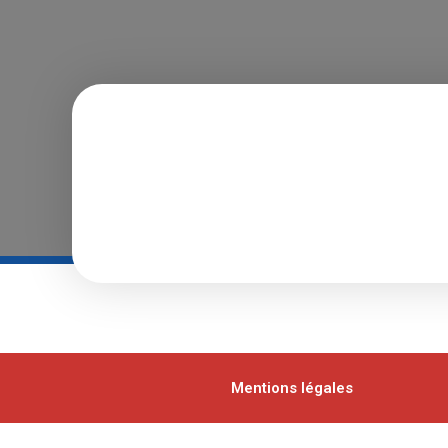
Mentions légales