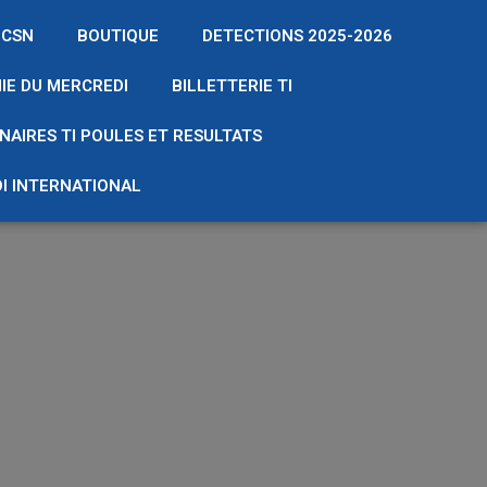
 CSN
BOUTIQUE
DETECTIONS 2025-2026
IE DU MERCREDI
BILLETTERIE TI
NAIRES TI POULES ET RESULTATS
I INTERNATIONAL