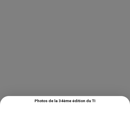
Photos de la 34ème édition du TI