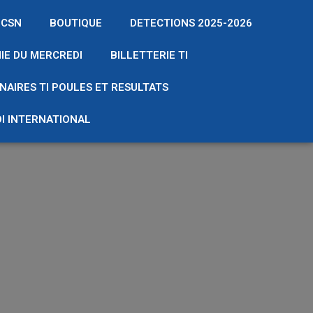
 CSN
BOUTIQUE
DETECTIONS 2025-2026
IE DU MERCREDI
BILLETTERIE TI
NAIRES TI POULES ET RESULTATS
I INTERNATIONAL