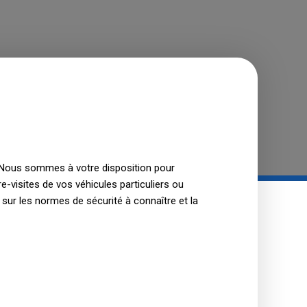
 Nous sommes à votre disposition pour
e-visites de vos véhicules particuliers ou
 sur les normes de sécurité à connaître et la