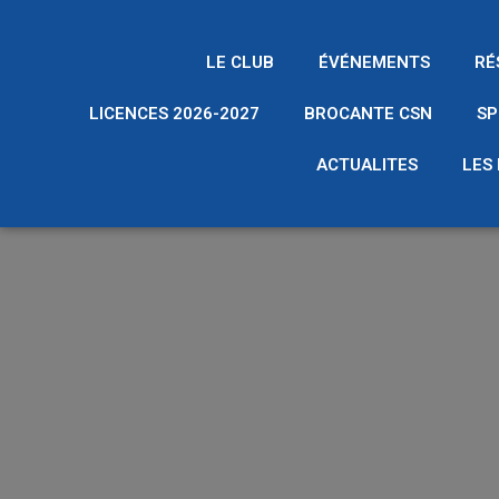
LE CLUB
ÉVÉNEMENTS
RÉ
LICENCES 2026-2027
BROCANTE CSN
SP
ACTUALITES
LES