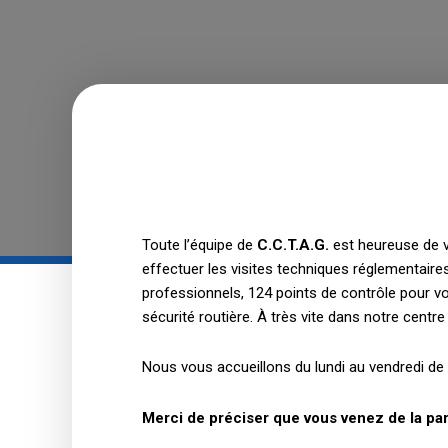
Toute l’équipe de
C.C.T.A.G.
est heureuse de v
effectuer les visites techniques réglementaires
professionnels, 124 points de contrôle pour vo
sécurité routière. À très vite dans notre centre
Nous vous accueillons du lundi au vendredi de
Merci de préciser que vous venez de la par