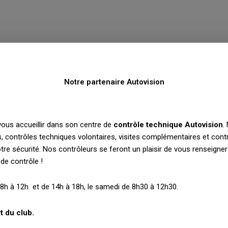
Notre partenaire Autovision
ous accueillir dans son centre de
contrôle technique Autovision
.
, contrôles techniques volontaires, visites complémentaires et contr
tre sécurité. Nos contrôleurs se feront un plaisir de vous renseigner
 de contrôle !
 8h à 12h et de 14h à 18h, le samedi de 8h30 à 12h30.
t du club.