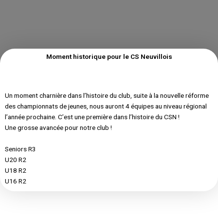
Moment historique pour le CS Neuvillois
Un moment charnière dans l’histoire du club, suite à la nouvelle réforme
des championnats de jeunes, nous auront 4 équipes au niveau régional
l’année prochaine. C’est une première dans l’histoire du CSN !
Une grosse avancée pour notre club !
Seniors R3
U20 R2
U18 R2
U16 R2