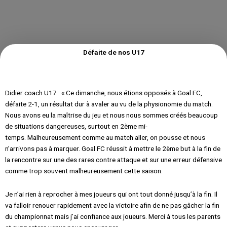
Défaite de nos U17
Didier coach U17 : « Ce dimanche, nous étions opposés à Goal FC,
défaite 2-1, un résultat dur à avaler au vu de la physionomie du match.
Nous avons eu la maîtrise du jeu et nous nous sommes créés beaucoup
de situations dangereuses, surtout en 2ème mi-
temps. Malheureusement comme au match aller, on pousse et nous
n’arrivons pas à marquer. Goal FC réussit à mettre le 2ème but à la fin de
la rencontre sur une des rares contre attaque et sur une erreur défensive
comme trop souvent malheureusement cette saison.
Je n’ai rien à reprocher à mes joueurs qui ont tout donné jusqu’à la fin. Il
va falloir renouer rapidement avec la victoire afin de ne pas gâcher la fin
du championnat mais j’ai confiance aux joueurs. Merci à tous les parents