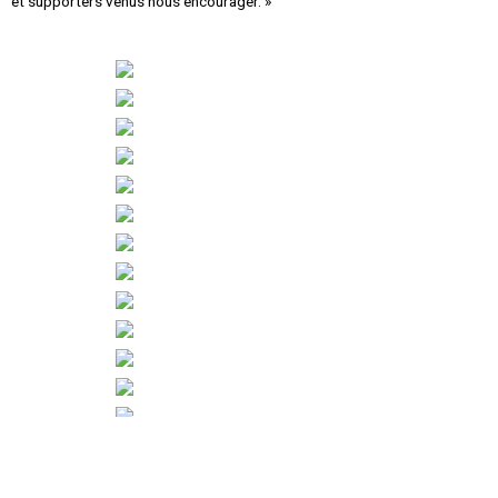
et supporters venus nous encourager. »