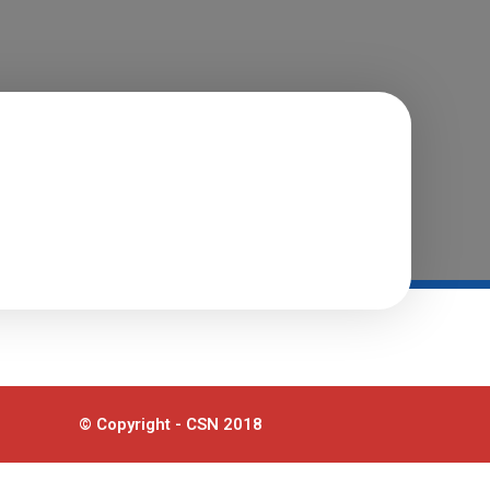
© Copyright - CSN 2018