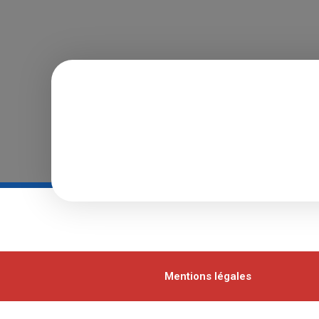
Mentions légales