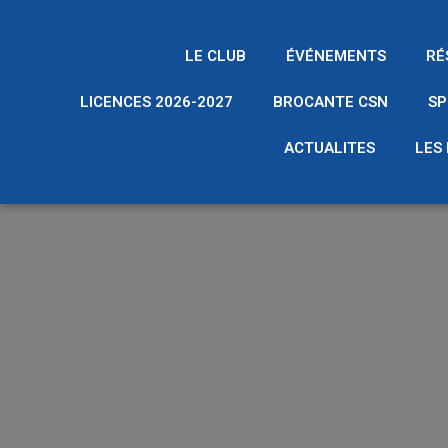
LE CLUB
ÉVÉNEMENTS
RÉ
LICENCES 2026-2027
BROCANTE CSN
SP
ACTUALITES
LES