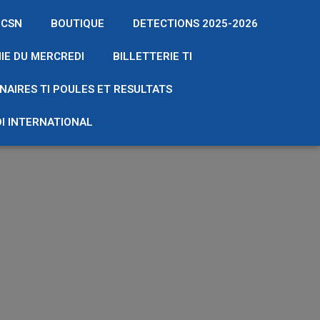
 CSN
BOUTIQUE
DETECTIONS 2025-2026
IE DU MERCREDI
BILLETTERIE TI
NAIRES TI POULES ET RESULTATS
I INTERNATIONAL