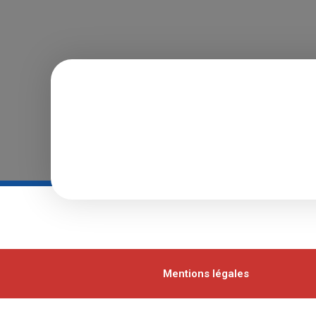
Mentions légales