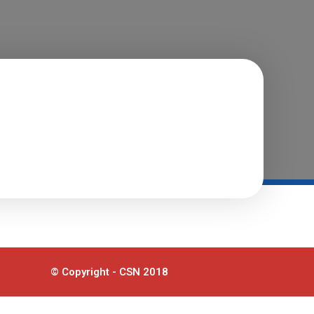
© Copyright - CSN 2018