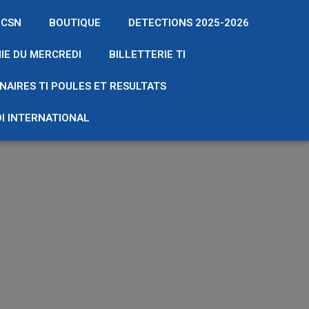
 CSN
BOUTIQUE
DETECTIONS 2025-2026
IE DU MERCREDI
BILLETTERIE TI
NAIRES TI POULES ET RESULTATS
I INTERNATIONAL