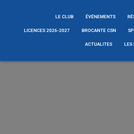
LE CLUB
ÉVÉNEMENTS
RÉ
LICENCES 2026-2027
BROCANTE CSN
SP
ACTUALITES
LES