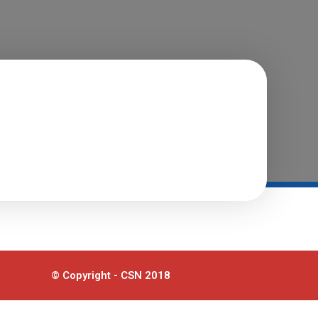
© Copyright - CSN 2018