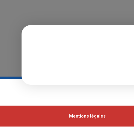
Mentions légales