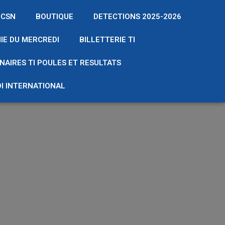
 CSN
BOUTIQUE
DETECTIONS 2025-2026
IE DU MERCREDI
BILLETTERIE TI
NAIRES TI POULES ET RESULTATS
I INTERNATIONAL