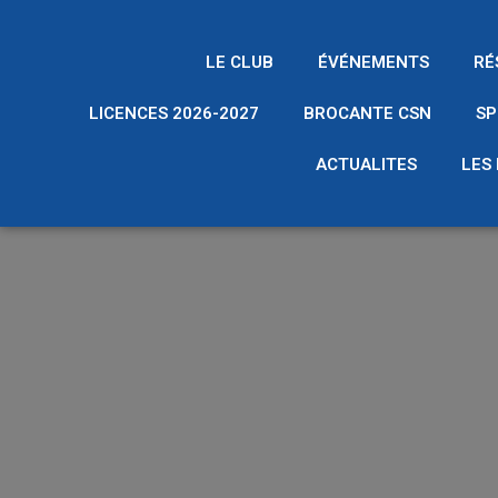
LE CLUB
ÉVÉNEMENTS
RÉ
LICENCES 2026-2027
BROCANTE CSN
SP
ACTUALITES
LES