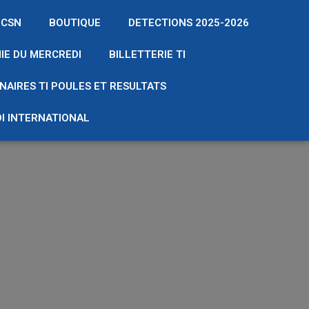
 CSN
BOUTIQUE
DETECTIONS 2025-2026
IE DU MERCREDI
BILLETTERIE TI
NAIRES TI POULES ET RESULTATS
I INTERNATIONAL