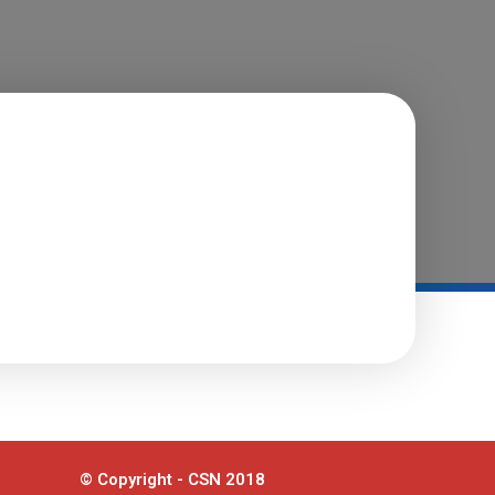
© Copyright - CSN 2018