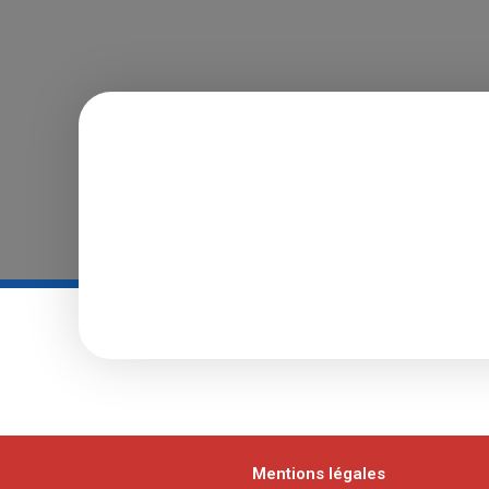
Mentions légales