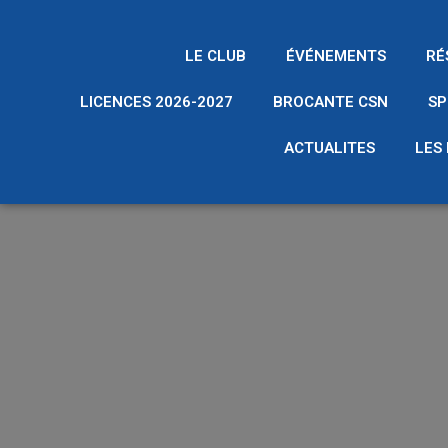
LE CLUB
ÉVÉNEMENTS
RÉ
LICENCES 2026-2027
BROCANTE CSN
SP
ACTUALITES
LES