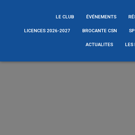
LE CLUB
ÉVÉNEMENTS
RÉ
LICENCES 2026-2027
BROCANTE CSN
SP
ACTUALITES
LES