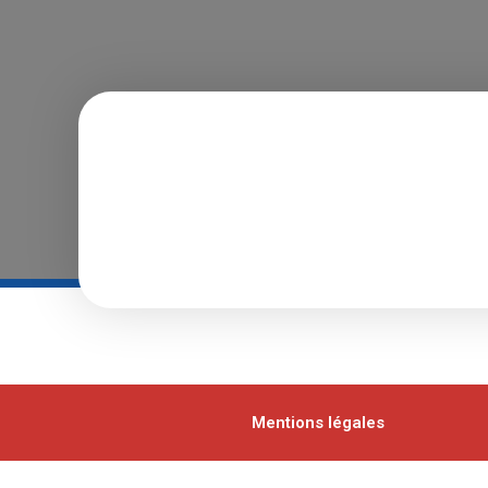
Mentions légales