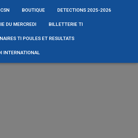
 CSN
BOUTIQUE
DETECTIONS 2025-2026
IE DU MERCREDI
BILLETTERIE TI
NAIRES TI POULES ET RESULTATS
I INTERNATIONAL