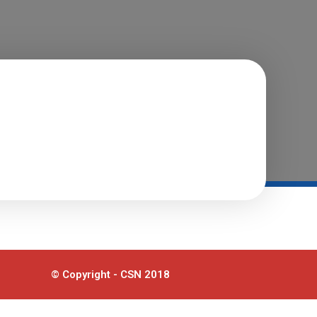
© Copyright - CSN 2018