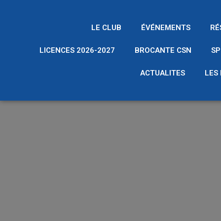
LE CLUB
ÉVÉNEMENTS
RÉ
LICENCES 2026-2027
BROCANTE CSN
SP
ACTUALITES
LES