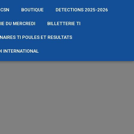
 CSN
BOUTIQUE
DETECTIONS 2025-2026
IE DU MERCREDI
BILLETTERIE TI
NAIRES TI POULES ET RESULTATS
I INTERNATIONAL