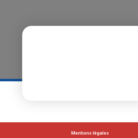
Mentions légales