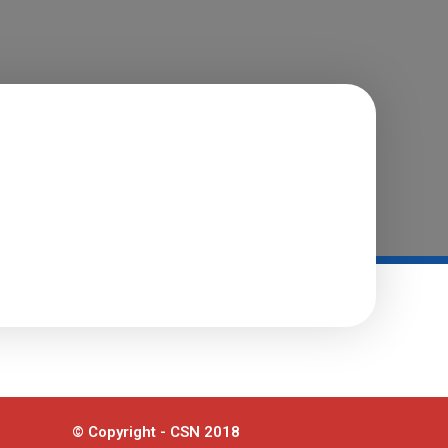
© Copyright - CSN 2018