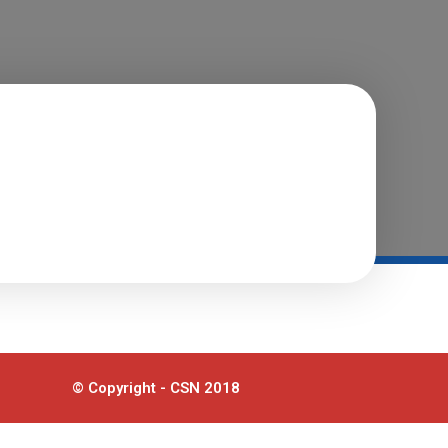
© Copyright - CSN 2018