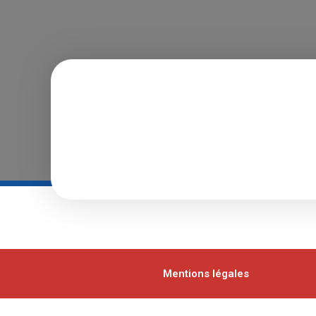
Mentions légales