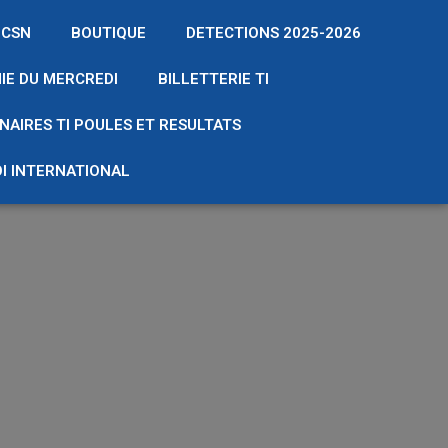
 CSN
BOUTIQUE
DETECTIONS 2025-2026
IE DU MERCREDI
BILLETTERIE TI
NAIRES TI POULES ET RESULTATS
I INTERNATIONAL