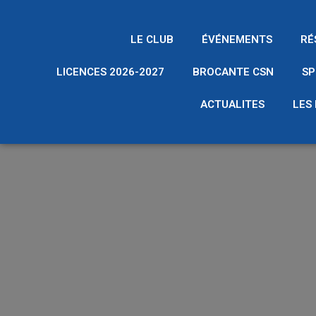
LE CLUB
ÉVÉNEMENTS
RÉ
LICENCES 2026-2027
BROCANTE CSN
SP
ACTUALITES
LES