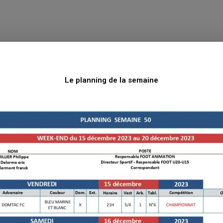
Le planning de la semaine