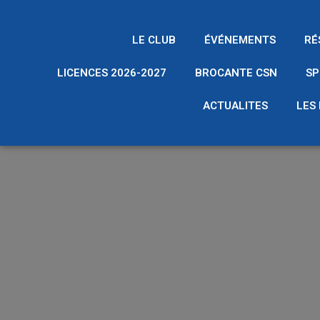
LE CLUB
ÉVÉNEMENTS
RÉ
LICENCES 2026-2027
BROCANTE CSN
SP
ACTUALITES
LES