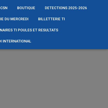
 CSN
BOUTIQUE
DETECTIONS 2025-2026
IE DU MERCREDI
BILLETTERIE TI
NAIRES TI POULES ET RESULTATS
I INTERNATIONAL