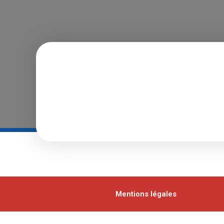
Mentions légales