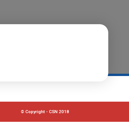
© Copyright - CSN 2018