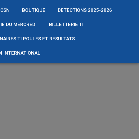
 CSN
BOUTIQUE
DETECTIONS 2025-2026
IE DU MERCREDI
BILLETTERIE TI
NAIRES TI POULES ET RESULTATS
I INTERNATIONAL