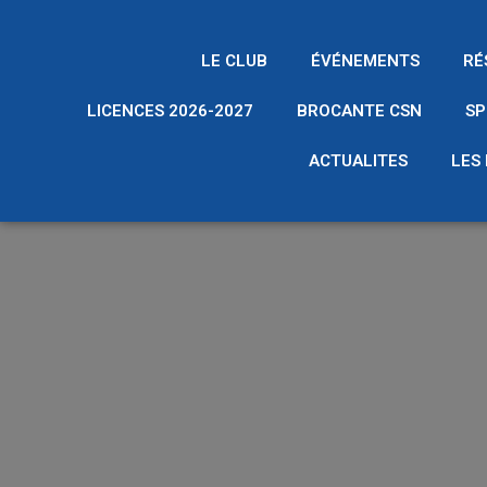
LE CLUB
ÉVÉNEMENTS
RÉ
LICENCES 2026-2027
BROCANTE CSN
SP
ACTUALITES
LES