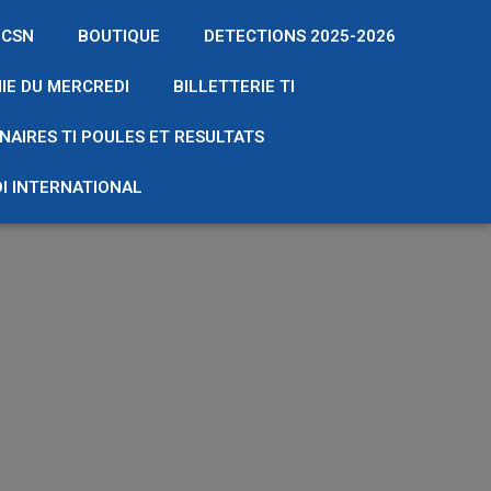
 CSN
BOUTIQUE
DETECTIONS 2025-2026
IE DU MERCREDI
BILLETTERIE TI
NAIRES TI POULES ET RESULTATS
I INTERNATIONAL