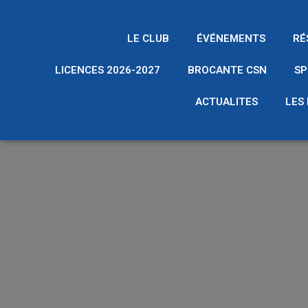
LE CLUB
ÉVÉNEMENTS
RÉ
LICENCES 2026-2027
BROCANTE CSN
SP
ACTUALITES
LES