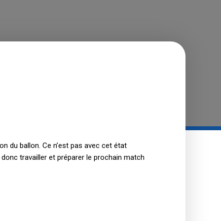
ion du ballon. Ce n’est pas avec cet état
 donc travailler et préparer le prochain match