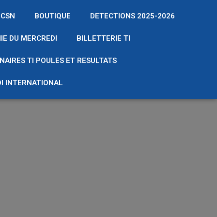
 CSN
BOUTIQUE
DETECTIONS 2025-2026
IE DU MERCREDI
BILLETTERIE TI
NAIRES TI POULES ET RESULTATS
I INTERNATIONAL