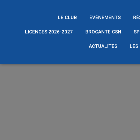
LE CLUB
ÉVÉNEMENTS
RÉ
LICENCES 2026-2027
BROCANTE CSN
SP
ACTUALITES
LES