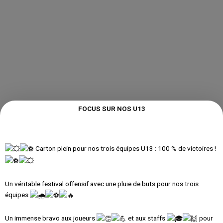
FOCUS SUR NOS U13
Carton plein pour nos trois équipes U13 : 100 % de victoires !
Un véritable festival offensif avec une pluie de buts pour nos trois
équipes
Un
immense bravo aux joueurs
et aux staffs
pour