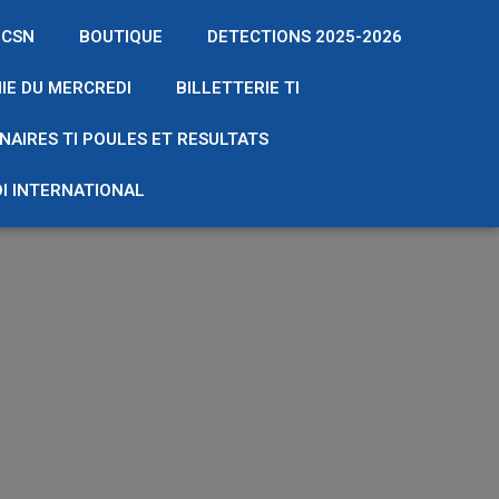
 CSN
BOUTIQUE
DETECTIONS 2025-2026
IE DU MERCREDI
BILLETTERIE TI
NAIRES TI POULES ET RESULTATS
I INTERNATIONAL