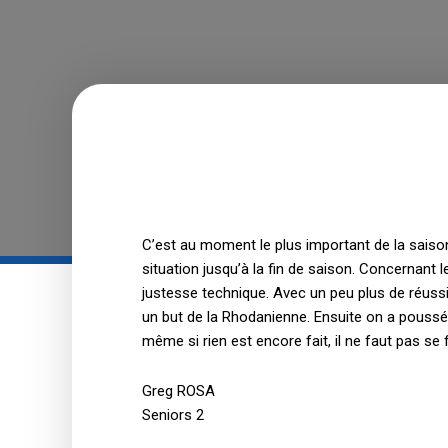
C’est au moment le plus important de la saison 
situation jusqu’à la fin de saison. Concernant
justesse technique. Avec un peu plus de réuss
un but de la Rhodanienne. Ensuite on a poussé p
même si rien est encore fait, il ne faut pas se 
Greg ROSA
Seniors 2