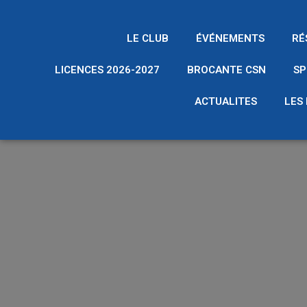
LE CLUB
ÉVÉNEMENTS
RÉ
LICENCES 2026-2027
BROCANTE CSN
SP
ACTUALITES
LES