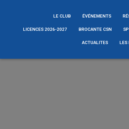
LE CLUB
ÉVÉNEMENTS
RÉ
LICENCES 2026-2027
BROCANTE CSN
SP
ACTUALITES
LES