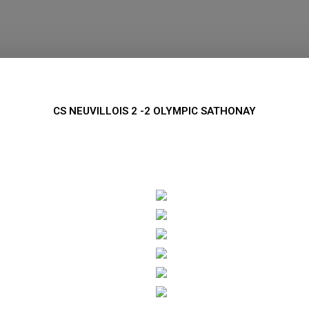
CS NEUVILLOIS 2 -2 OLYMPIC SATHONAY