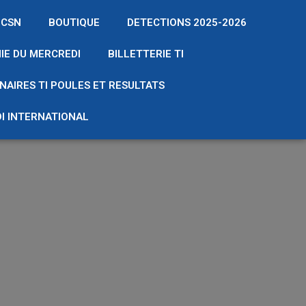
 CSN
BOUTIQUE
DETECTIONS 2025-2026
IE DU MERCREDI
BILLETTERIE TI
NAIRES TI POULES ET RESULTATS
I INTERNATIONAL