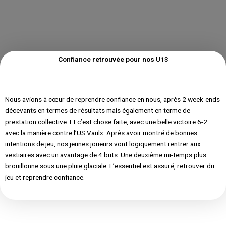
Confiance retrouvée pour nos U13
Nous avions à cœur de reprendre confiance en nous, après 2 week-ends
décevants en termes de résultats mais également en terme de
prestation collective. Et c’est chose faite, avec une belle victoire 6-2
avec la manière contre l’US Vaulx. Après avoir montré de bonnes
intentions de jeu, nos jeunes joueurs vont logiquement rentrer aux
vestiaires avec un avantage de 4 buts. Une deuxième mi-temps plus
brouillonne sous une pluie glaciale. L’essentiel est assuré, retrouver du
jeu et reprendre confiance.