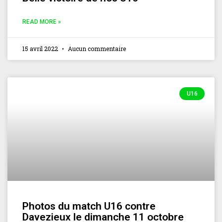
READ MORE »
15 avril 2022
Aucun commentaire
U16
Photos du match U16 contre
Davezieux ‌le dimanche 11 octobre