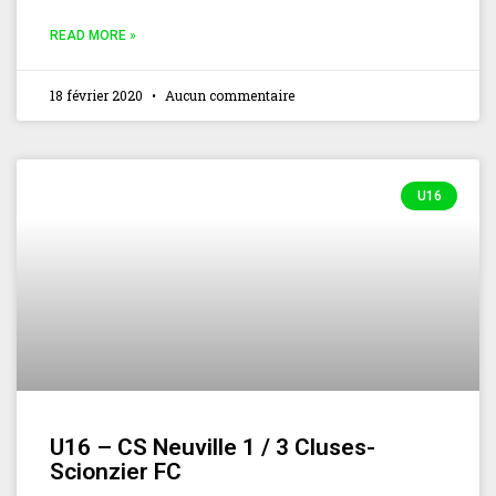
READ MORE »
18 février 2020
Aucun commentaire
U16
U16 – CS Neuville 1 / 3 Cluses-
Scionzier FC