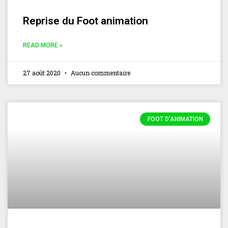
Reprise du Foot animation
READ MORE »
27 août 2020
Aucun commentaire
FOOT D'ANIMATION