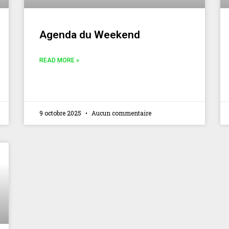
Agenda du Weekend
READ MORE »
9 octobre 2025
Aucun commentaire