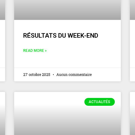
RÉSULTATS DU WEEK-END
READ MORE »
27 octobre 2025
Aucun commentaire
ACTUALITÉS