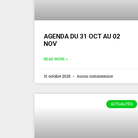
AGENDA DU 31 OCT AU 02
NOV
READ MORE »
31 octobre 2025
Aucun commentaire
ACTUALITÉS