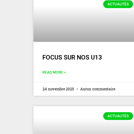
ACTUALITÉS
FOCUS SUR NOS U13
READ MORE »
24 novembre 2025
Aucun commentaire
ACTUALITÉS