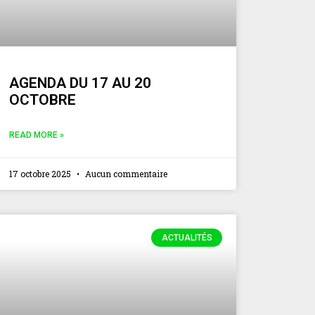
AGENDA DU 17 AU 20
OCTOBRE
READ MORE »
17 octobre 2025
Aucun commentaire
ACTUALITÉS