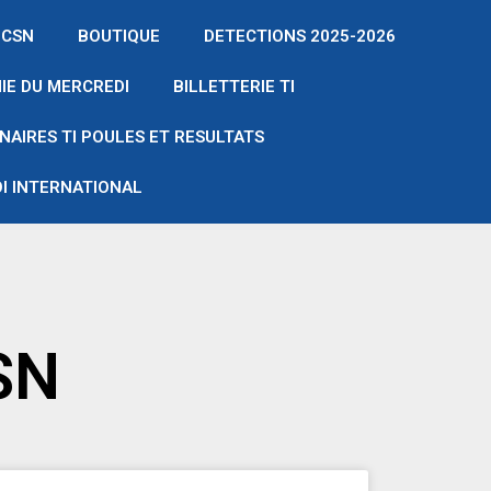
 CSN
BOUTIQUE
DETECTIONS 2025-2026
IE DU MERCREDI
BILLETTERIE TI
NAIRES TI POULES ET RESULTATS
I INTERNATIONAL
SN