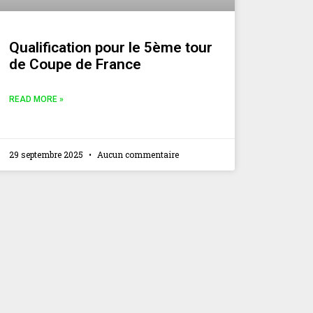
Qualification pour le 5ème tour
de Coupe de France
READ MORE »
29 septembre 2025
Aucun commentaire