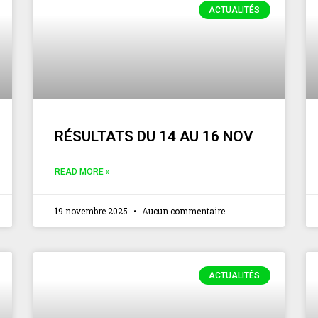
ACTUALITÉS
RÉSULTATS DU 14 AU 16 NOV
READ MORE »
19 novembre 2025
Aucun commentaire
ACTUALITÉS