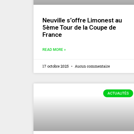
Neuville s’offre Limonest au
5ème Tour de la Coupe de
France
READ MORE »
17 octobre 2025
Aucun commentaire
ACTUALITÉS