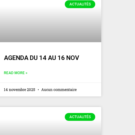
ACTUALITÉS
AGENDA DU 14 AU 16 NOV
READ MORE »
14 novembre 2025
Aucun commentaire
ACTUALITÉS