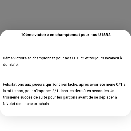
10ème victoire en championnat pour nos U18R2
0ème victoire en championnat pour nos U18R2 et toujours invaincu à
domicile!
Félicitations aux joueurs qui n’ont rien lâché, après avoir été mené 0/1 à
la mi-temps, pour s’imposer 2/1 dans les dernières secondes.Un
troisième succès de suite pour les garçons avant de se déplacer à
Nivolet dimanche prochain.