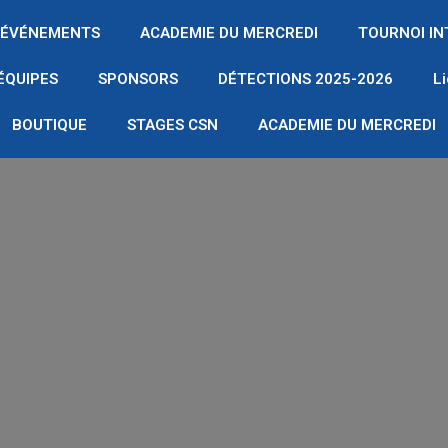
ÉVÉNEMENTS
ACADEMIE DU MERCREDI
TOURNOI I
ÉQUIPES
SPONSORS
DÉTECTIONS 2025-2026
L
BOUTIQUE
STAGES CSN
ACADEMIE DU MERCREDI