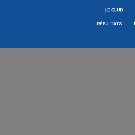
LE CLUB
RÉSULTATS