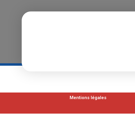
Mentions légales