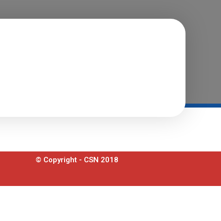
© Copyright - CSN 2018