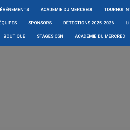
ÉVÉNEMENTS
ACADEMIE DU MERCREDI
TOURNOI I
ÉQUIPES
SPONSORS
DÉTECTIONS 2025-2026
L
BOUTIQUE
STAGES CSN
ACADEMIE DU MERCREDI