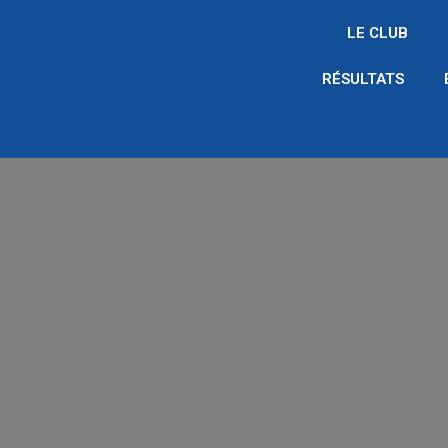
LE CLUB
RÉSULTATS